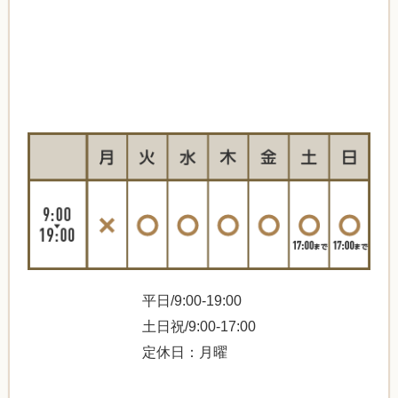
平日/9:00-19:00
土日祝/9:00-17:00
定休日：月曜