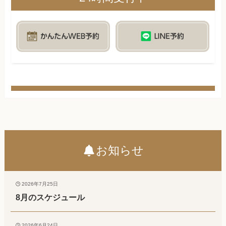
お知らせ
2026年7月25日
8月のスケジュール
2026年6月24日