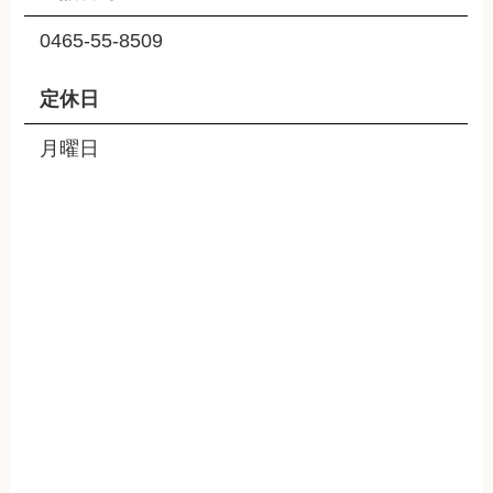
0465-55-8509
定休日
月曜日