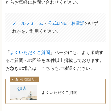
たらお気軽にお問い合わせください。
メールフォーム
・
公式LINE
・
お電話
のいず
れかをご利用ください。
「
よくいただくご質問
」ページにも、よく頂戴す
るご質問への回答を20件以上掲載しております。
お急ぎの場合は、こちらもご確認ください。
あわせて読みたい
よくいただくご質問