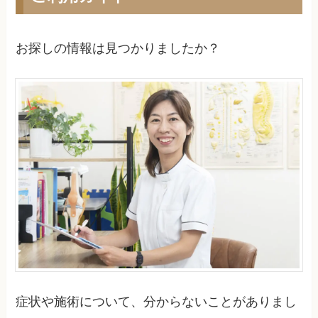
お探しの情報は見つかりましたか？
症状や施術について、分からないことがありまし