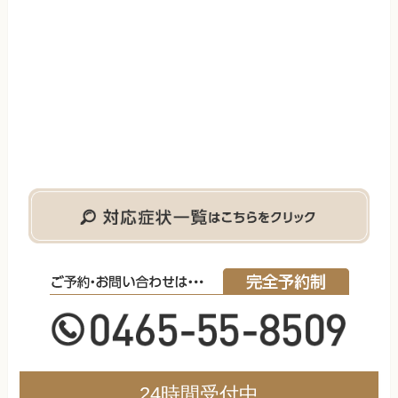
24時間受付中