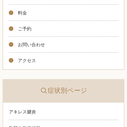
料金
ご予約
お問い合わせ
アクセス
症状別ページ
アキレス腱炎