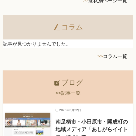
>>
症状別ページ一覧
コラム
記事が見つかりませんでした。
>>
コラム一覧
ブログ
>>記事一覧
2026年5月22日
南足柄市・小田原市・開成町の
地域メディア「あしがらイイト