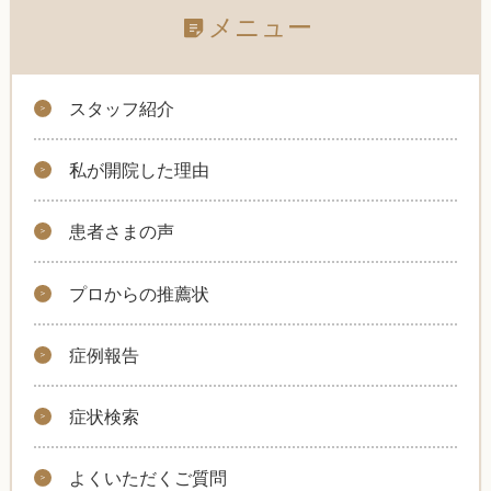
メニュー
スタッフ紹介
私が開院した理由
患者さまの声
プロからの推薦状
症例報告
症状検索
よくいただくご質問