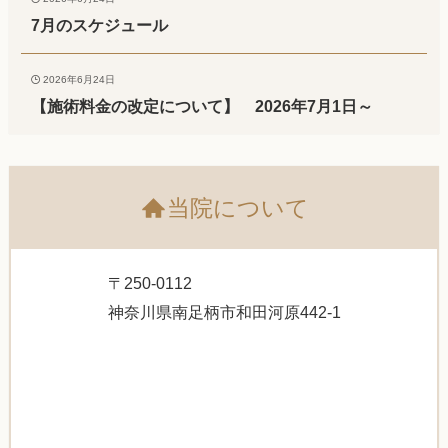
7月のスケジュール
2026年6月24日
【施術料金の改定について】 2026年7月1日～
当院について
〒250-0112
神奈川県南足柄市和田河原442-1