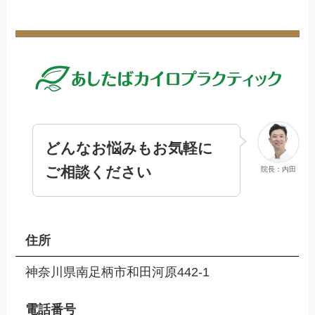
どんなお悩みもお気軽に
ご相談ください
院長：内田
住所
神奈川県南足柄市和田河原442-1
電話番号