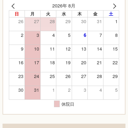
2026年 8月
日
月
火
水
木
金
土
26
27
28
29
30
31
1
2
3
4
5
7
8
6
9
10
11
12
13
14
15
16
17
18
19
20
21
22
23
24
25
26
27
28
29
30
31
1
2
3
4
5
休院日