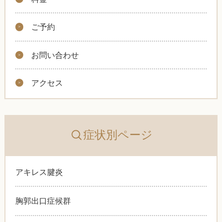
ご予約
お問い合わせ
アクセス
症状別ページ
アキレス腱炎
胸郭出口症候群