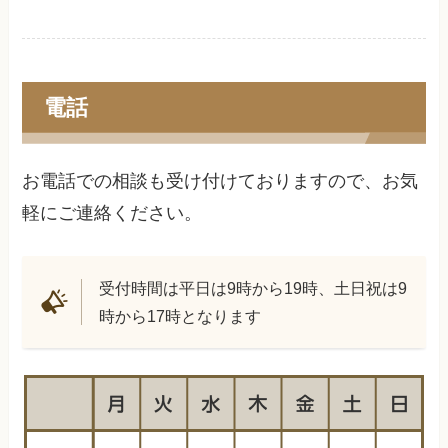
電話
お電話での相談も受け付けておりますので、お気
軽にご連絡ください。
受付時間は平日は9時から19時、土日祝は9
時から17時となります