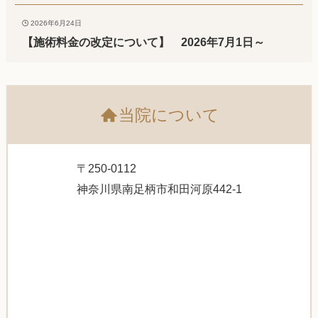
2026年6月24日
【施術料金の改定について】 2026年7月1日～
当院について
〒250-0112
神奈川県南足柄市和田河原442-1