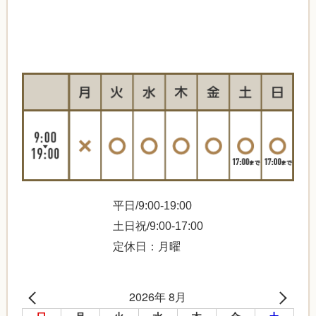
平日/9:00-19:00
土日祝/9:00-17:00
定休日：月曜
2026年 8月