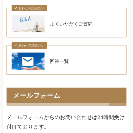
あわせて読みたい
よくいただくご質問
あわせて読みたい
回答一覧
メールフォーム
メールフォームからのお問い合わせは24時間受け
付けております。