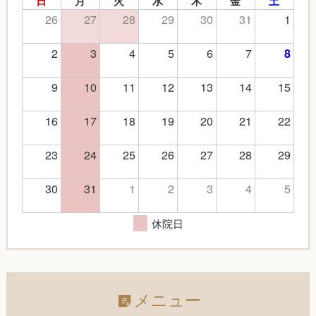
日
月
火
水
木
金
土
26
27
28
29
30
31
1
2
3
4
5
6
7
8
9
10
11
12
13
14
15
16
17
18
19
20
21
22
23
24
25
26
27
28
29
30
31
1
2
3
4
5
休院日
メニュー