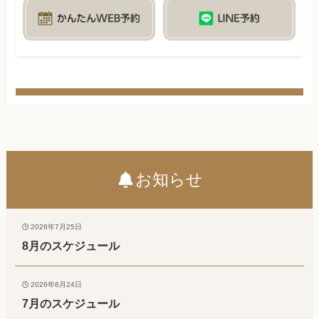
お知らせ
2026年7月25日
8月のスケジュール
2026年6月24日
7月のスケジュール