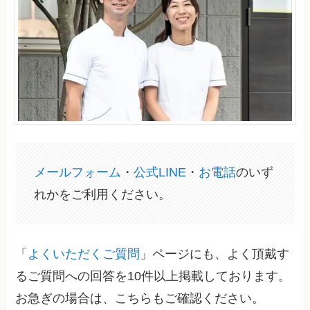
メールフォーム
・
公式LINE
・
お電話
のいず
れかをご利用ください。
「
よくいただくご質問
」ページにも、よく頂戴す
るご質問への回答を10件以上掲載しております。
お急ぎの場合は、こちらもご確認ください。