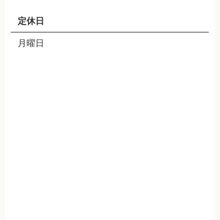
定休日
月曜日