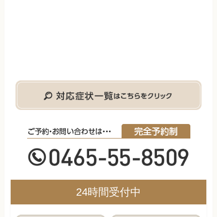
24時間受付中