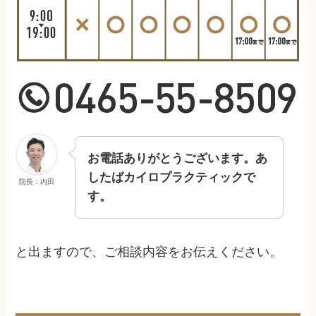
お電話ありがとうございます。あ
したばカイロプラクティックで
院長：内田
す。
と出ますので、ご相談内容をお伝えください。