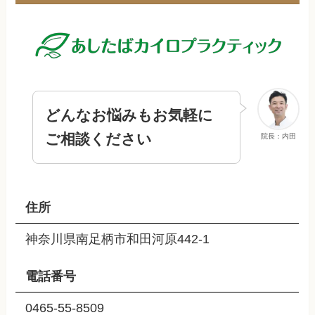
どんなお悩みもお気軽に
ご相談ください
院長：内田
住所
神奈川県南足柄市和田河原442-1
電話番号
0465-55-8509