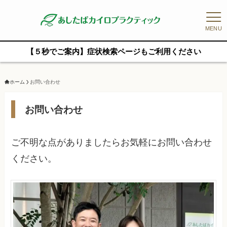
MENU
【５秒でご案内】症状検索ページもご利用ください
ホーム
お問い合わせ
お問い合わせ
ご不明な点がありましたらお気軽にお問い合わせ
ください。