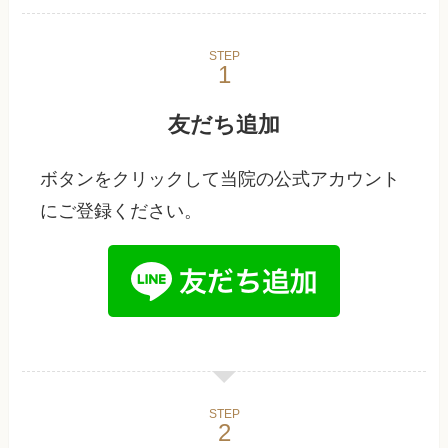
STEP
友だち追加
ボタンをクリックして当院の公式アカウント
にご登録ください。
STEP