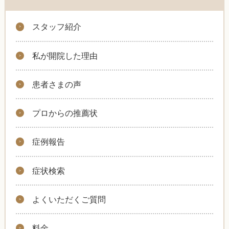
スタッフ紹介
私が開院した理由
患者さまの声
プロからの推薦状
症例報告
症状検索
よくいただくご質問
料金