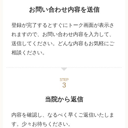
お問い合わせ内容を送信
登録が完了するとすぐにトーク画面が表示さ
れますので、お問い合わせ内容を入力して、
送信してください。どんな内容もお気軽にご
相談ください。
STEP
当院から返信
内容を確認し、なるべく早くご返信いたしま
す。少々お待ちください。