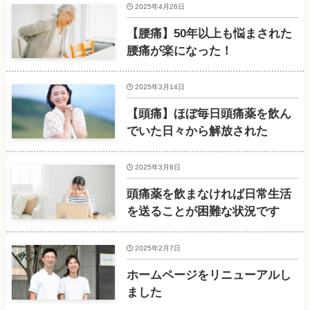
2025年4月26日
【腰痛】50年以上も悩まされた
腰痛が楽になった！
2025年3月14日
【頭痛】ほぼ毎日頭痛薬を飲ん
でいた日々から解放された
2025年3月8日
頭痛薬を飲まなければ日常生活
を送ることが困難な状況です
2025年2月7日
ホームページをリニューアルし
ました