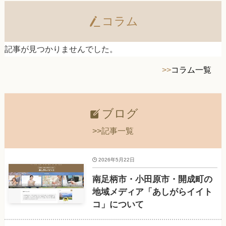
コラム
記事が見つかりませんでした。
>>
コラム一覧
ブログ
>>記事一覧
2026年5月22日
南足柄市・小田原市・開成町の
地域メディア「あしがらイイト
コ」について