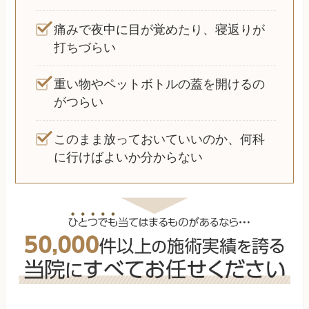
痛みで夜中に目が覚めたり、寝返りが
打ちづらい
重い物やペットボトルの蓋を開けるの
がつらい
このまま放っておいていいのか、何科
に行けばよいか分からない