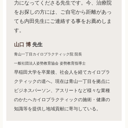
力になってくださる先生です。今、治療院
をお探しの方には、ご自宅から距離があっ
ても内田先生にご連絡する事をお薦めしま
す。
山口 博
先生
青山一丁目カイロプラクティック院 院長
一般社団法人姿勢教育協会 姿勢教育指導士
早稲田大学を卒業後、社会人を経てカイロプラ
クティックの道へ。現在は青山一丁目を拠点に
ビジネスパーソン、アスリートなど様々な業種
のかたへカイロプラクティックの施術・健康の
知識等を提供し地域貢献に寄与している。