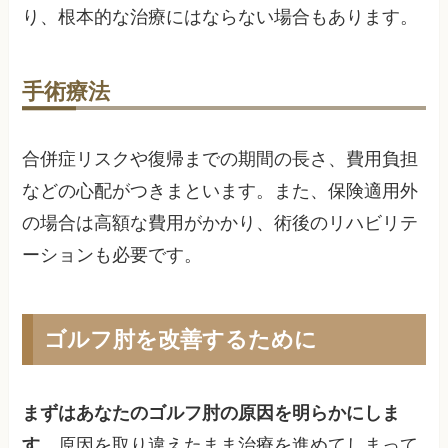
り、根本的な治療にはならない場合もあります。
手術療法
合併症リスクや復帰までの期間の長さ、費用負担
などの心配がつきまといます。また、保険適用外
の場合は高額な費用がかかり、術後のリハビリテ
ーションも必要です。
ゴルフ肘を改善するために
まずはあなたのゴルフ肘の原因を明らかにしま
す
。原因を取り違えたまま治療を進めてしまって