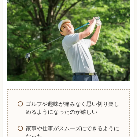
ゴルフや趣味が痛みなく思い切り楽し
めるようになったのが嬉しい
家事や仕事がスムーズにできるように
なった