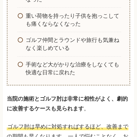
重い荷物を持ったり子供を抱っこして
も痛くならなくなった
ゴルフ仲間とラウンドや旅行も気兼ね
なく楽しめている
手術など大がかりな治療をしなくても
快適な日常に戻れた
当院の施術とゴルフ肘は非常に相性がよく、劇的
に改善するケースも見られます
。
ゴルフ肘は早めに対処すればするほど、改善まで
の期間も早くなります
。一人で悩むことなく、お