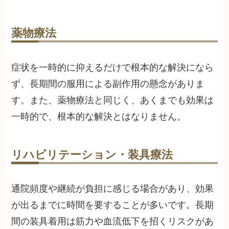
薬物療法
症状を一時的に抑えるだけで根本的な解決になら
ず、長期間の服用による副作用の懸念がありま
す。また、薬物療法と同じく、あくまでも効果は
一時的で、根本的な解決とはなりません。
リハビリテーション・装具療法
通院頻度や継続が負担に感じる場合があり、効果
が出るまでに時間を要することが多いです。長期
間の装具着用は筋力や血流低下を招くリスクがあ