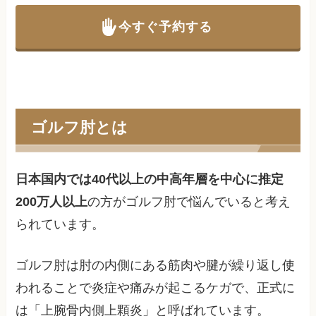
今すぐ予約する
ゴルフ肘とは
日本国内では40代以上の中高年層を中心に推定
200万人以上
の方がゴルフ肘で悩んでいると考え
られています。
ゴルフ肘は肘の内側にある筋肉や腱が繰り返し使
われることで炎症や痛みが起こるケガで、正式に
は「上腕骨内側上顆炎」と呼ばれています。