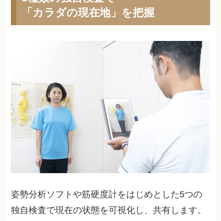
「カラダの現在地」を把握
姿勢分析ソフトや筋硬度計をはじめとした5つの
独自検査で現在の状態を可視化し、共有します。