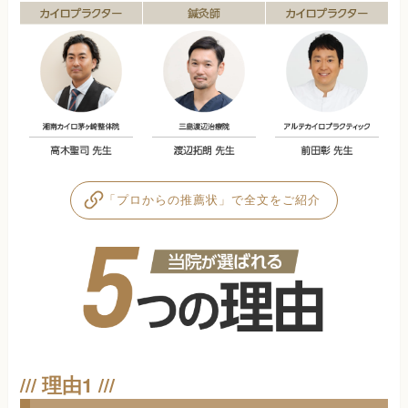
「プロからの推薦状」で全文をご紹介