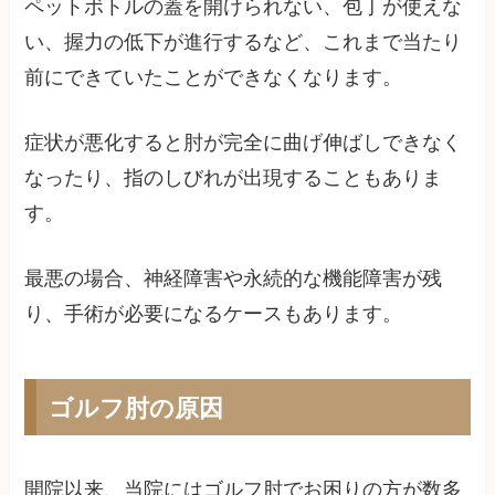
ペットボトルの蓋を開けられない、包丁が使えな
い、握力の低下が進行するなど、これまで当たり
前にできていたことができなくなります。
症状が悪化すると肘が完全に曲げ伸ばしできなく
なったり、指のしびれが出現することもありま
す。
最悪の場合、神経障害や永続的な機能障害が残
り、手術が必要になるケースもあります。
ゴルフ肘の原因
開院以来、当院にはゴルフ肘でお困りの方が数多