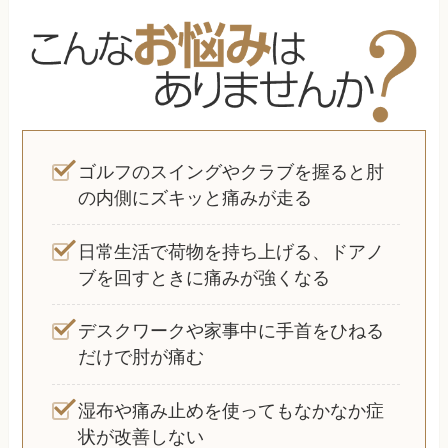
ゴルフのスイングやクラブを握ると肘
の内側にズキッと痛みが走る
日常生活で荷物を持ち上げる、ドアノ
ブを回すときに痛みが強くなる
デスクワークや家事中に手首をひねる
だけで肘が痛む
湿布や痛み止めを使ってもなかなか症
状が改善しない