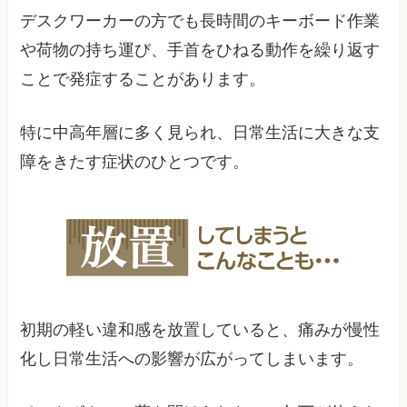
デスクワーカーの方でも長時間のキーボード作業
や荷物の持ち運び、手首をひねる動作を繰り返す
ことで発症することがあります。
特に中高年層に多く見られ、日常生活に大きな支
障をきたす症状のひとつです。
初期の軽い違和感を放置していると、痛みが慢性
化し日常生活への影響が広がってしまいます。