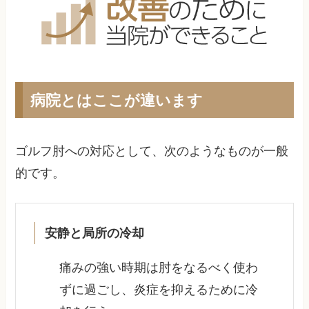
病院とはここが違います
ゴルフ肘への対応として、次のようなものが一般
的です。
安静と局所の冷却
痛みの強い時期は肘をなるべく使わ
ずに過ごし、炎症を抑えるために冷