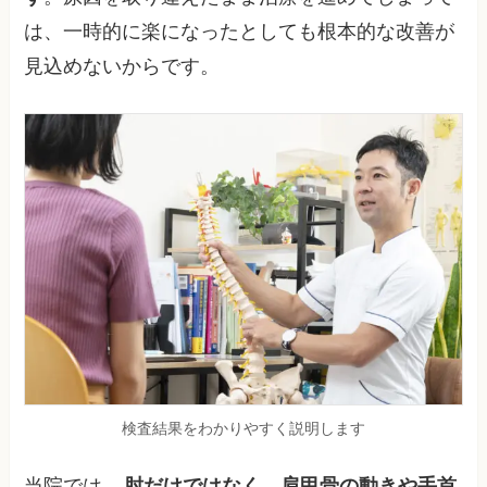
は、一時的に楽になったとしても根本的な改善が
見込めないからです。
検査結果をわかりやすく説明します
当院では、
肘だけではなく、肩甲骨の動きや手首