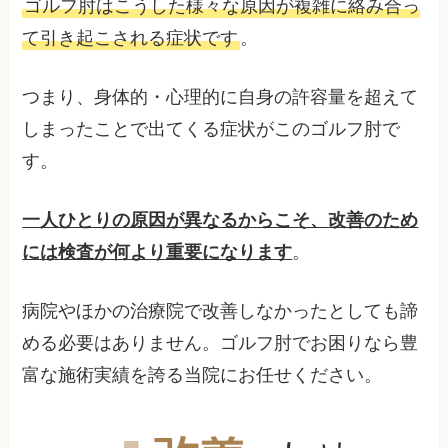
ゴルフ肘はこうした様々な原因が複雑に絡み合っ
て引き起こされる症状です
。
つまり、身体的・心理的に自身の許容量を超えて
しまったことで出てくる症状がこのゴルフ肘で
す。
一人ひとりの原因が異なるからこそ、改善のため
には検査が何より重要になります
。
病院やほかの治療院で改善しなかったとしても諦
める必要はありません。ゴルフ肘でお困りなら豊
富な施術実績を誇る当院にお任せください。