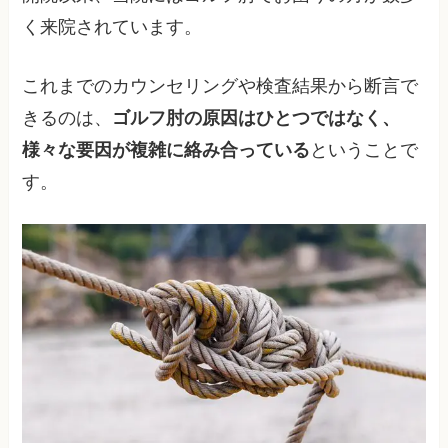
く来院されています。
これまでのカウンセリングや検査結果から断言で
きるのは、
ゴルフ肘の原因はひとつではなく、
様々な要因が複雑に絡み合っている
ということで
す。