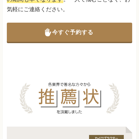
気軽にご連絡ください。
今すぐ予約する