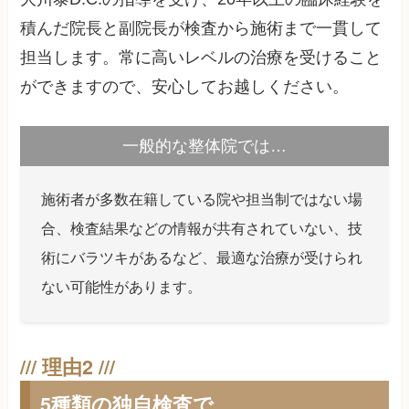
積んだ院長と副院長が検査から施術まで一貫して
担当します。常に高いレベルの治療を受けること
ができますので、安心してお越しください。
一般的な整体院では…
施術者が多数在籍している院や担当制ではない場
合、検査結果などの情報が共有されていない、技
術にバラツキがあるなど、最適な治療が受けられ
ない可能性があります。
5種類の独自検査で