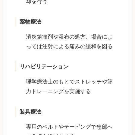
却を行う
薬物療法
消炎鎮痛剤や湿布の処方、場合によ
っては注射による痛みの緩和を図る
リハビリテーション
理学療法士のもとでストレッチや筋
力トレーニングを実施する
装具療法
専用のベルトやテーピングで患部へ