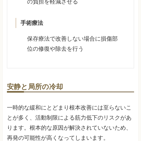
の負担を軽減させる
手術療法
保存療法で改善しない場合に損傷部
位の修復や除去を行う
安静と局所の冷却
一時的な緩和にとどまり根本改善には至らないこ
とが多く、活動制限による筋力低下のリスクがあ
ります。根本的な原因が解決されていないため、
再発の可能性が高くなってしまいます。