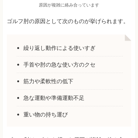
原因が複雑に絡み合っています
ゴルフ肘の原因として次のものが挙げられます。
繰り返し動作による使いすぎ
手首や肘の急な使い方のクセ
筋力や柔軟性の低下
急な運動や準備運動不足
重い物の持ち運び