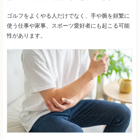
ゴルフをよくやる人だけでなく、手や腕を頻繁に
使う仕事や家事、スポーツ愛好者にも起こる可能
性があります。