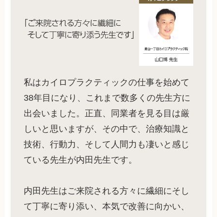
私はカイロプラクティックの仕事を始めて
38年目になり、これまで数多くの先生方に
出会いました。正直、同業者を見る目は厳
しいと思いますが、その中で、治療知識と
技術、行動力、そして人間力も凄いと感じ
ている先生が内田先生です。
内田先生はご来院される方々に繊細にそし
て丁寧に寄り添い、本気で改善に向かい、